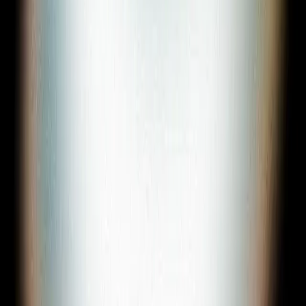
Sign In